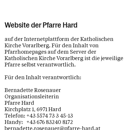
Website der Pfarre Hard
auf der Internetplattform der Katholischen
Kirche Vorarlberg. Für den Inhalt von
Pfarrhomepages auf dem Server der
Katholischen Kirche Vorarlberg ist die jeweilige
Pfarre selbst verantwortlich.
Für den Inhalt verantwortlich:
Bernadette Rosenauer
Organisationsleiterin
Pfarre Hard
Kirchplatz 1, 6971 Hard
Telefon: +43 5574 73 3 45-13
Handy: +43 676 83240 8172
bernadette.rosenauer@pfarre-hard.at