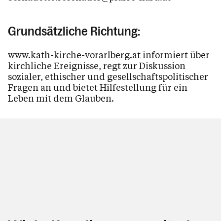
Grundsätzliche Richtung:
www.kath-kirche-vorarlberg.at informiert über
kirchliche Ereignisse, regt zur Diskussion
sozialer, ethischer und gesellschaftspolitischer
Fragen an und bietet Hilfestellung für ein
Leben mit dem Glauben.