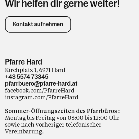
Wir helfen dir gerne weiter!
Kontakt aufnehmen
Pfarre Hard
Kirchplatz 1, 6971 Hard
+43 5574 73345
pfarrbuero@pfarre-hard.at
facebook.com/PfarreHard
instagram.com/PfarreHard
Sommer-Öffnungszeiten des Pfarrbüros :
Montag bis Freitag von 08:00 bis 12:00 Uhr
sowie nach vorheriger telefonischer
Vereinbarung.