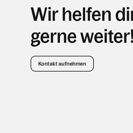
Wir helfen di
gerne weiter
Kontakt aufnehmen