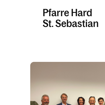
Pfarre Hard
St. Sebastian