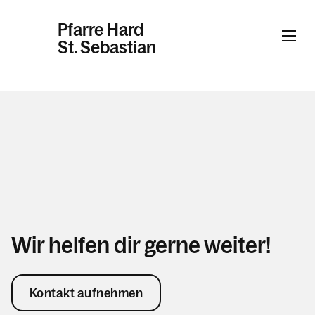
Pfarre Hard
St. Sebastian
Informationen
Kalender
Personen
Wir helfen dir gerne weiter!
Kontakt
Kontakt aufnehmen