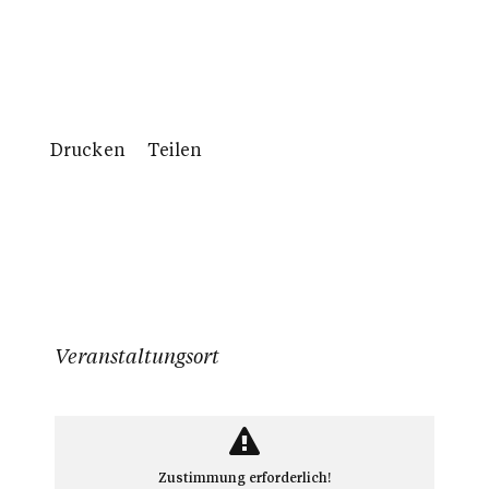
Drucken
Teilen
Veranstaltungsort
Zustimmung erforderlich!