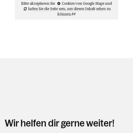
Bitte akzeptieren Sie
Cookies von Google Maps
und
laden Sie die Seite neu
, um diesen Inhalt sehen zu
können.##
Wir helfen dir gerne weiter!