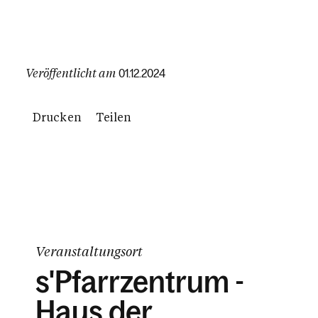
Veröffentlicht am
01.12.2024
Drucken
Teilen
Veranstaltungsort
s'Pfarrzentrum -
Haus der