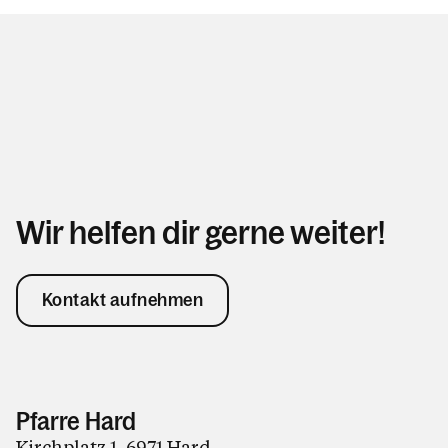
Wir helfen dir gerne weiter!
Kontakt aufnehmen
Pfarre Hard
Kirchplatz 1, 6971 Hard