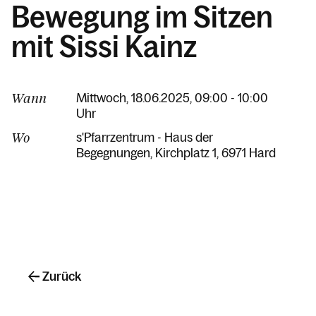
Bewegung im Sitzen
mit Sissi Kainz
Wann
Mittwoch, 18.06.2025, 09:00 - 10:00
Uhr
Wo
s'Pfarrzentrum - Haus der
Begegnungen
Kirchplatz 1
6971 Hard
Zurück