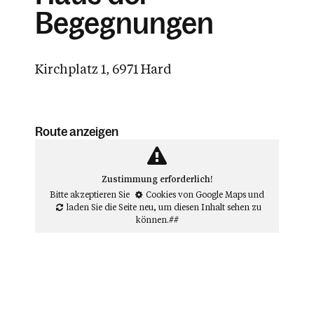
Begegnungen
Kirchplatz 1, 6971 Hard
Route anzeigen
Zustimmung erforderlich!
Bitte akzeptieren Sie
Cookies von Google Maps
und
laden Sie die Seite neu
, um diesen Inhalt sehen zu
können.##