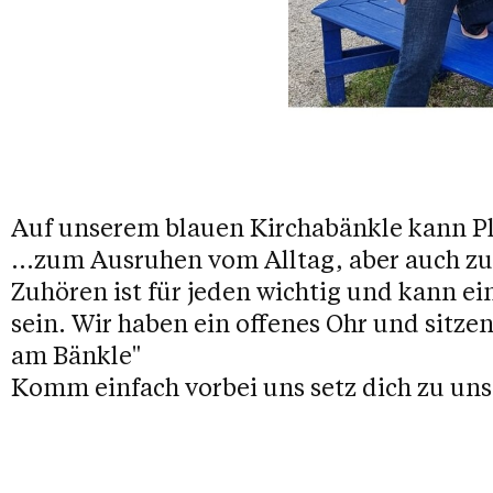
Auf unserem blauen Kirchabänkle kann 
...zum Ausruhen vom Alltag, aber auch z
Zuhören ist für jeden wichtig und kann e
sein. Wir haben ein offenes Ohr und sitz
am Bänkle"
Komm einfach vorbei uns setz dich zu uns