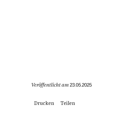
Veröffentlicht am
23.05.2025
Drucken
Teilen