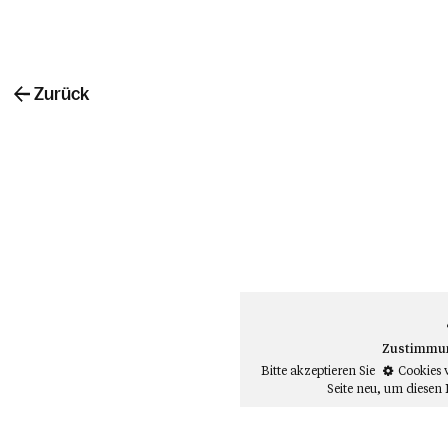
Zurück
Zustimmung
Bitte akzeptieren Sie
Cookies 
Seite neu
, um diesen 