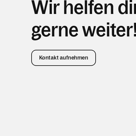
Wir helfen di
gerne weiter
Kontakt aufnehmen