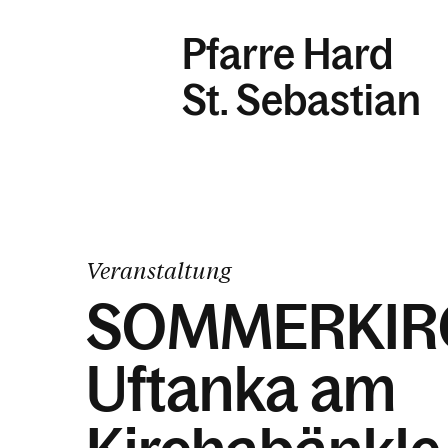
Pfarre Hard
St. Sebastian
Veranstaltung
SOMMERKIR
Uftanka am