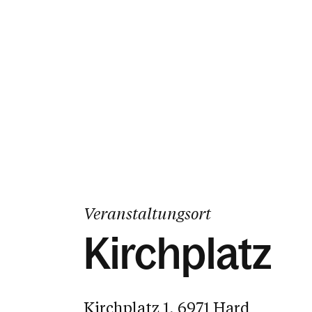
Veranstaltungsort
Kirchplatz
Kirchplatz 1, 6971 Hard