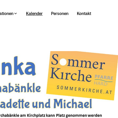
ationen
Kalender
Personen
Kontakt