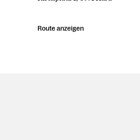
Route anzeigen