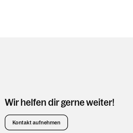
Wir helfen dir gerne weiter!
Kontakt aufnehmen