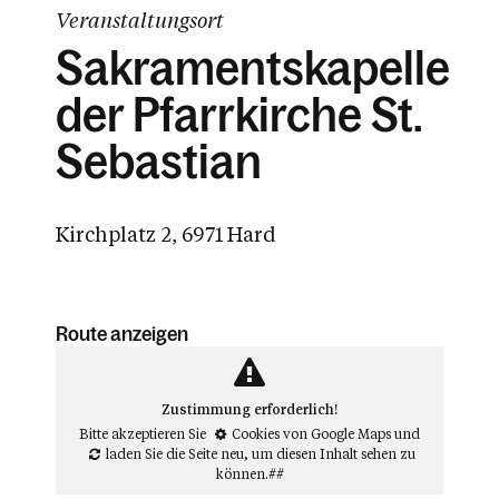
Veranstaltungsort
Sakramentskapelle
der Pfarrkirche St.
Sebastian
Kirchplatz 2, 6971 Hard
Route anzeigen
Zustimmung erforderlich!
Bitte akzeptieren Sie
Cookies von Google Maps
und
laden Sie die Seite neu
, um diesen Inhalt sehen zu
können.##