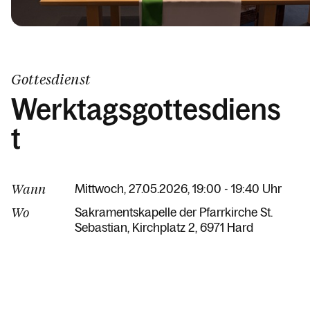
Gottesdienst
Werktagsgottesdiens
t
Wann
Mittwoch, 27.05.2026, 19:00 - 19:40 Uhr
Wo
Sakramentskapelle der Pfarrkirche St.
Sebastian
Kirchplatz 2
6971 Hard