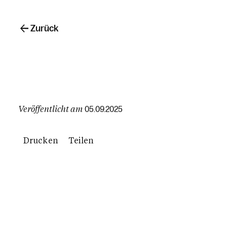
Zurück
Veröffentlicht am
05.09.2025
Drucken
Teilen