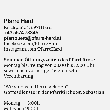
Pfarre Hard
Kirchplatz 1, 6971 Hard
+43 5574 73345
pfarrbuero@pfarre-hard.at
facebook.com/PfarreHard
instagram.com/PfarreHard
Sommer-Öffnungszeiten des Pfarrbüros :
Montag bis Freitag von 08:00 bis 12:00 Uhr
sowie nach vorheriger telefonischer
Vereinbarung.
"Wir sind vom Herrn geladen"
Gottesdienste in der Pfarrkirche St. Sebastian:
Montag 8:00h
Mittwoch 19:00h