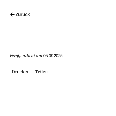
Zurück
Veröffentlicht am
05.09.2025
Drucken
Teilen