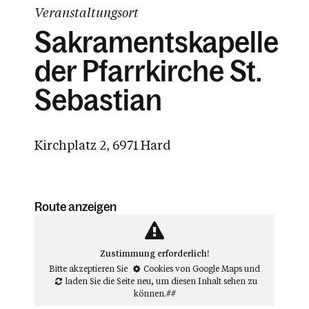
Veranstaltungsort
Sakramentskapelle
der Pfarrkirche St.
Sebastian
Kirchplatz 2, 6971 Hard
Route anzeigen
Zustimmung erforderlich!
Bitte akzeptieren Sie
Cookies von Google Maps
und
laden Sie die Seite neu
, um diesen Inhalt sehen zu
können.##