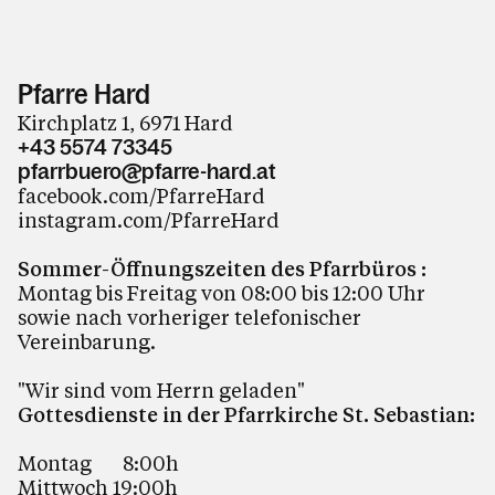
Pfarre Hard
Kirchplatz 1, 6971 Hard
+43 5574 73345
pfarrbuero@pfarre-hard.at
facebook.com/PfarreHard
instagram.com/PfarreHard
Sommer-Öffnungszeiten des Pfarrbüros :
Montag bis Freitag von 08:00 bis 12:00 Uhr
sowie nach vorheriger telefonischer
Vereinbarung.
"Wir sind vom Herrn geladen"
Gottesdienste in der Pfarrkirche St. Sebastian:
Montag 8:00h
Mittwoch 19:00h