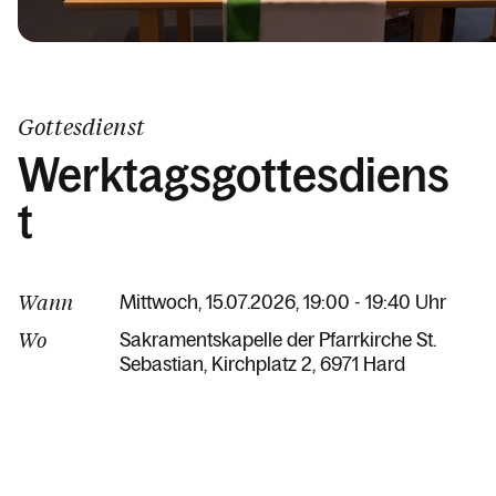
Gottesdienst
Werktagsgottesdiens
t
Wann
Mittwoch, 15.07.2026, 19:00 - 19:40 Uhr
Wo
Sakramentskapelle der Pfarrkirche St.
Sebastian
Kirchplatz 2
6971 Hard