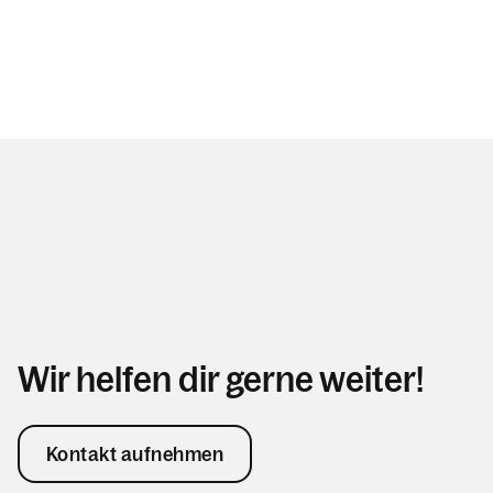
Wir helfen dir gerne weiter!
Kontakt aufnehmen