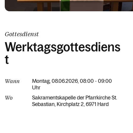
Gottesdienst
Werktagsgottesdiens
t
Wann
Montag, 08.06.2026, 08:00 - 09:00
Uhr
Wo
Sakramentskapelle der Pfarrkirche St.
Sebastian
Kirchplatz 2
6971 Hard