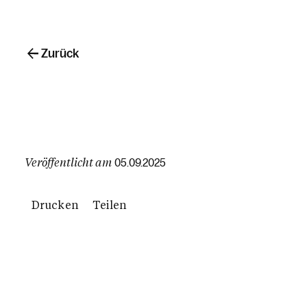
Zurück
Veröffentlicht am
05.09.2025
Drucken
Teilen