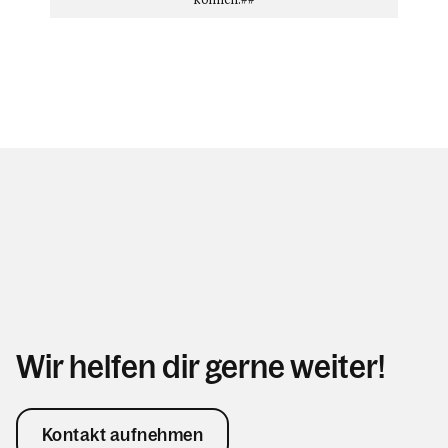
Wir helfen dir gerne weiter!
Kontakt aufnehmen