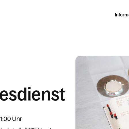
Inform
esdienst
11:00 Uhr