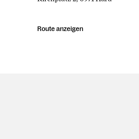
Route anzeigen