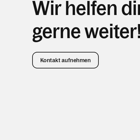
Wir helfen di
gerne weiter
Kontakt aufnehmen