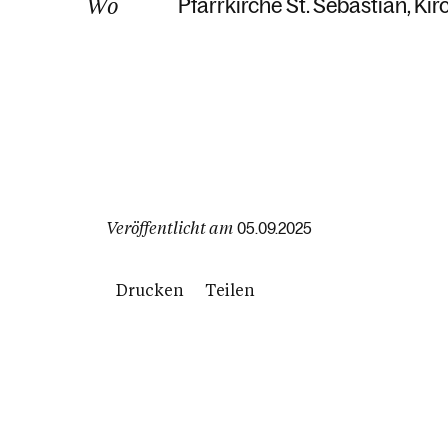
Wo
Pfarrkirche St. Sebastian
Kir
Veröffentlicht am
05.09.2025
Drucken
Teilen