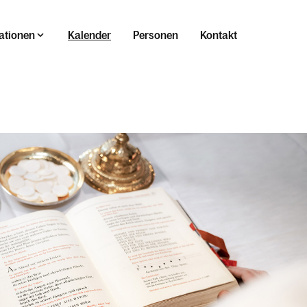
ationen
Kalender
Personen
Kontakt