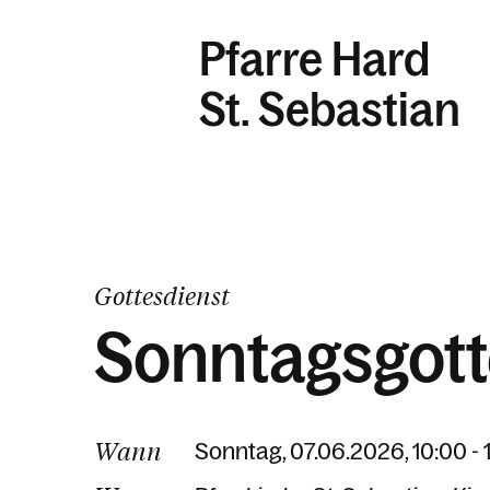
Pfarre Hard
St. Sebastian
Gottesdienst
Sonntagsgott
Wann
Sonntag, 07.06.2026, 10:00 - 