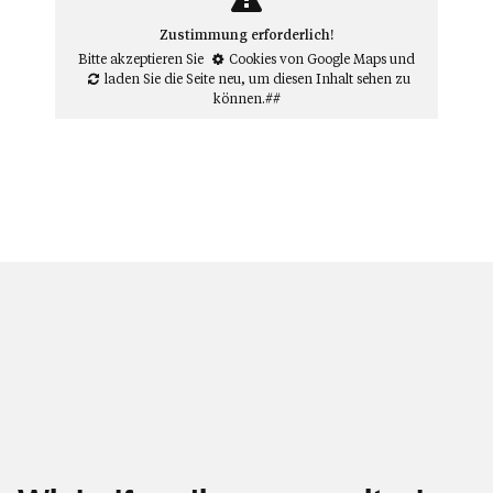
Zustimmung erforderlich!
Bitte akzeptieren Sie
Cookies von Google Maps
und
laden Sie die Seite neu
, um diesen Inhalt sehen zu
können.##