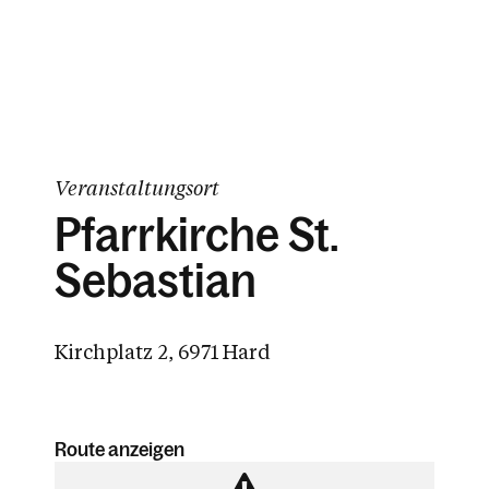
Veranstaltungsort
Pfarrkirche St.
Sebastian
Kirchplatz 2, 6971 Hard
Route anzeigen