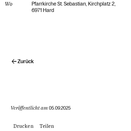
Wo
Pfarrkirche St. Sebastian
Kirchplatz 2
6971 Hard
Zurück
Veröffentlicht am
05.09.2025
Drucken
Teilen