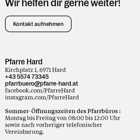
Wir helfen dir gerne weiter!
Kontakt aufnehmen
Pfarre Hard
Kirchplatz 1, 6971 Hard
+43 5574 73345
pfarrbuero@pfarre-hard.at
facebook.com/PfarreHard
instagram.com/PfarreHard
Sommer-Öffnungszeiten des Pfarrbüros :
Montag bis Freitag von 08:00 bis 12:00 Uhr
sowie nach vorheriger telefonischer
Vereinbarung.