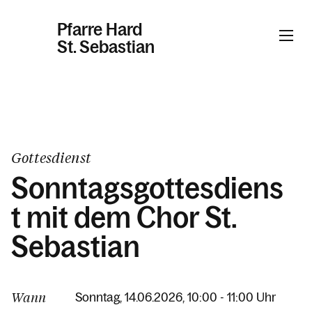
Pfarre Hard
St. Sebastian
Informationen
Kalender
Gottesdienst
Sonntagsgottesdiens
Personen
t mit dem Chor St.
Sebastian
Kontakt
Wann
Sonntag, 14.06.2026, 10:00 - 11:00 Uhr