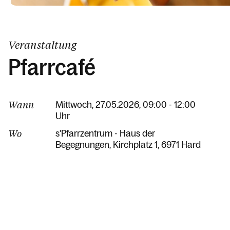
Veranstaltung
Pfarrcafé
Wann
Mittwoch, 27.05.2026, 09:00 - 12:00
Uhr
Wo
s'Pfarrzentrum - Haus der
Begegnungen
Kirchplatz 1
6971 Hard