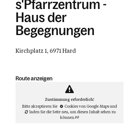
s'Pfarrzentrum -
Haus der
Begegnungen
Kirchplatz 1, 6971 Hard
Route anzeigen
Zustimmung erforderlich!
Bitte akzeptieren Sie
Cookies von Google Maps
und
laden Sie die Seite neu
, um diesen Inhalt sehen zu
können.##