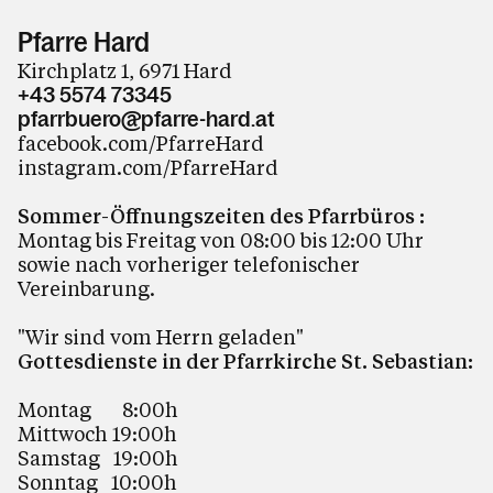
Pfarre Hard
Kirchplatz 1, 6971 Hard
+43 5574 73345
pfarrbuero@pfarre-hard.at
facebook.com/PfarreHard
instagram.com/PfarreHard
Sommer-Öffnungszeiten des Pfarrbüros :
Montag bis Freitag von 08:00 bis 12:00 Uhr
sowie nach vorheriger telefonischer
Vereinbarung.
"Wir sind vom Herrn geladen"
Gottesdienste in der Pfarrkirche St. Sebastian:
Montag 8:00h
Mittwoch 19:00h
Samstag 19:00h
Sonntag 10:00h