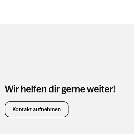
Wir helfen dir gerne weiter!
Kontakt aufnehmen