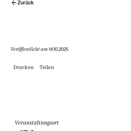
Zurück
Veröffentlicht am
14.10.2025
Drucken
Teilen
Veranstaltungsort