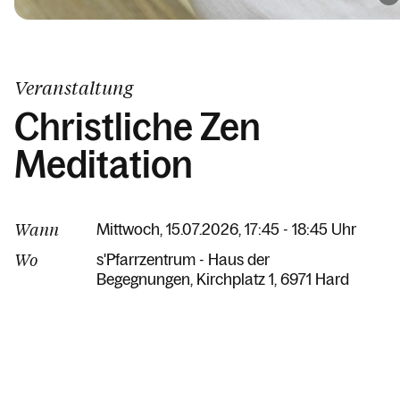
Veranstaltung
Christliche Zen
Meditation
Wann
Mittwoch, 15.07.2026, 17:45 - 18:45 Uhr
Wo
s'Pfarrzentrum - Haus der
Begegnungen
Kirchplatz 1
6971 Hard