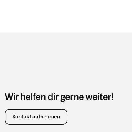
Wir helfen dir gerne weiter!
Kontakt aufnehmen