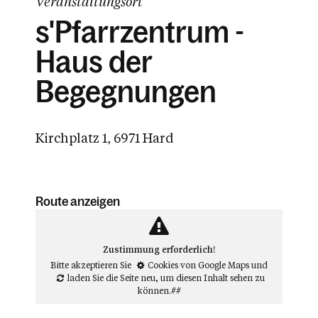
Veranstaltungsort
s'Pfarrzentrum -
Haus der
Begegnungen
Kirchplatz 1, 6971 Hard
Route anzeigen
Zustimmung erforderlich!
Bitte akzeptieren Sie
Cookies von Google Maps
und
laden Sie die Seite neu
, um diesen Inhalt sehen zu
können.##