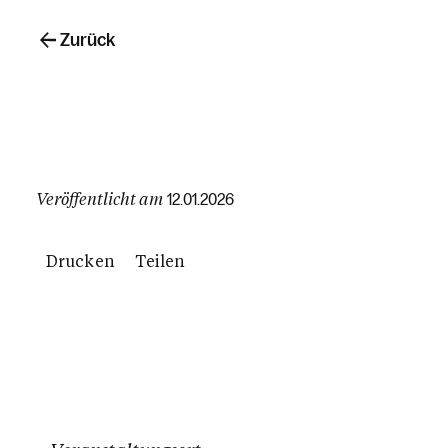
Zurück
Veröffentlicht am
12.01.2026
Drucken
Teilen